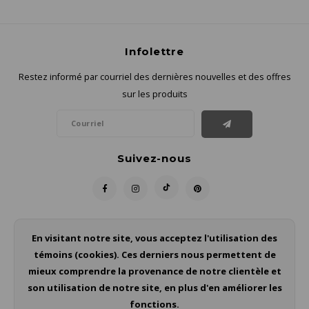
Infolettre
Restez informé par courriel des dernières nouvelles et des offres
sur les produits
Suivez-nous
Contact
En visitant notre site, vous acceptez l'utilisation des
témoins (cookies). Ces derniers nous permettent de
Service à la clientèle
mieux comprendre la provenance de notre clientèle et
son utilisation de notre site, en plus d'en améliorer les
Mon compte
fonctions.