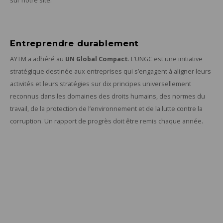
sur notre site.
Entreprendre durablement
AYTM a adhéré au
UN Global Compact
. L’UNGC est une initiative
stratégique destinée aux entreprises qui s’engagent à aligner leurs
activités et leurs stratégies sur dix principes universellement
reconnus dans les domaines des droits humains, des normes du
travail, de la protection de l’environnement et de la lutte contre la
corruption. Un rapport de progrès doit être remis chaque année.