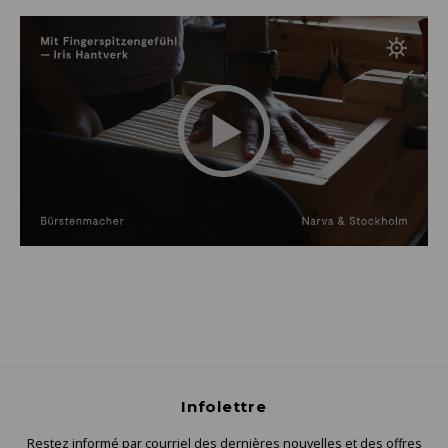
Infolettre
Restez informé par courriel des dernières nouvelles et des offres