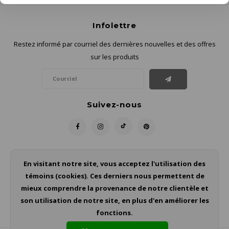
Infolettre
Restez informé par courriel des dernières nouvelles et des offres
sur les produits
Suivez-nous
Contact
En visitant notre site, vous acceptez l'utilisation des
témoins (cookies). Ces derniers nous permettent de
Service à la clientèle
mieux comprendre la provenance de notre clientèle et
son utilisation de notre site, en plus d'en améliorer les
Mon compte
fonctions.