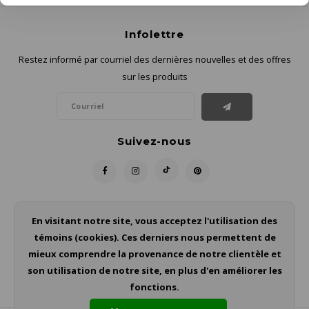
Infolettre
Restez informé par courriel des dernières nouvelles et des offres
sur les produits
Suivez-nous
Contact
En visitant notre site, vous acceptez l'utilisation des
témoins (cookies). Ces derniers nous permettent de
Service à la clientèle
mieux comprendre la provenance de notre clientèle et
son utilisation de notre site, en plus d'en améliorer les
Mon compte
fonctions.