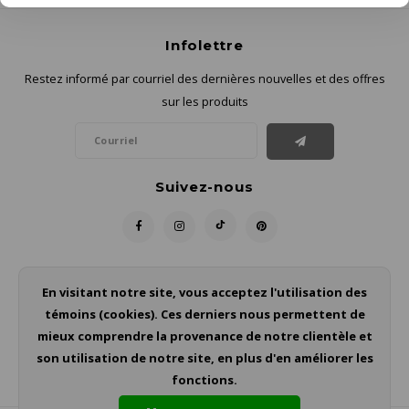
Infolettre
Restez informé par courriel des dernières nouvelles et des offres
sur les produits
Suivez-nous
Contact
En visitant notre site, vous acceptez l'utilisation des
témoins (cookies). Ces derniers nous permettent de
Service à la clientèle
mieux comprendre la provenance de notre clientèle et
son utilisation de notre site, en plus d'en améliorer les
Mon compte
fonctions.