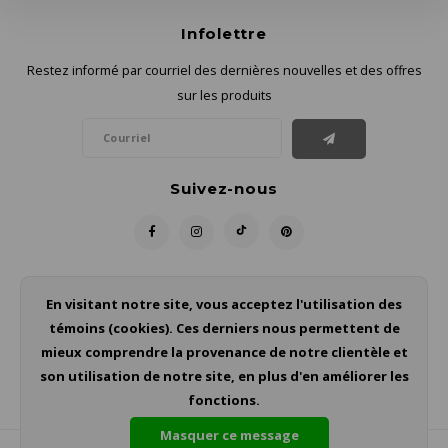
Infolettre
Restez informé par courriel des dernières nouvelles et des offres
sur les produits
Suivez-nous
Contact
En visitant notre site, vous acceptez l'utilisation des
témoins (cookies). Ces derniers nous permettent de
Service à la clientèle
mieux comprendre la provenance de notre clientèle et
son utilisation de notre site, en plus d'en améliorer les
Mon compte
fonctions.
Masquer ce message