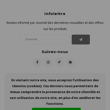
Infolettre
Restez informé par courriel des dernières nouvelles et des offres
sur les produits
Suivez-nous
Contact
En visitant notre site, vous acceptez l'utilisation des
témoins (cookies). Ces derniers nous permettent de
Service à la clientèle
mieux comprendre la provenance de notre clientèle et
son utilisation de notre site, en plus d'en améliorer les
Mon compte
fonctions.