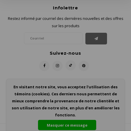
Infolettre
Restez informé par courriel des dernières nouvelles et des offres
sur les produits
Suivez-nous
Contact
En visitant notre site, vous acceptez l'utilisation des
témoins (cookies). Ces derniers nous permettent de
Service à la clientèle
mieux comprendre la provenance de notre clientèle et
son utilisation de notre site, en plus d'en améliorer les
Mon compte
fonctions.
Masquer ce message