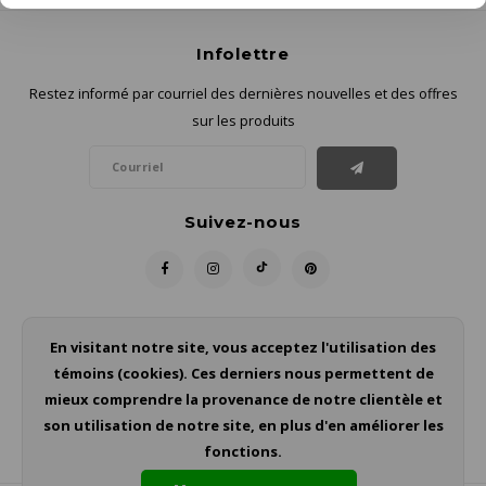
Infolettre
Restez informé par courriel des dernières nouvelles et des offres
sur les produits
Suivez-nous
Contact
En visitant notre site, vous acceptez l'utilisation des
témoins (cookies). Ces derniers nous permettent de
Service à la clientèle
mieux comprendre la provenance de notre clientèle et
son utilisation de notre site, en plus d'en améliorer les
Mon compte
fonctions.